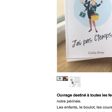
Ouvrage destiné à toutes les 
notre périnée.
Les enfants, le boulot, les cour