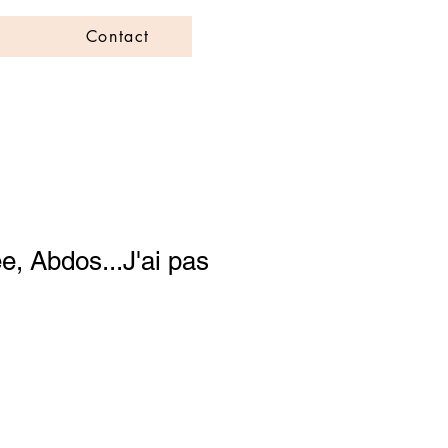
Contact
e, Abdos...J'ai pas