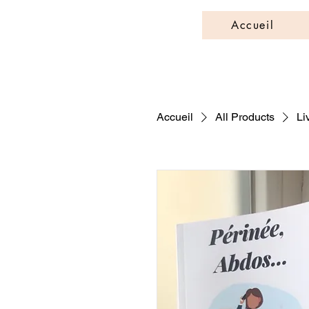
Accueil
Accueil
All Products
Li